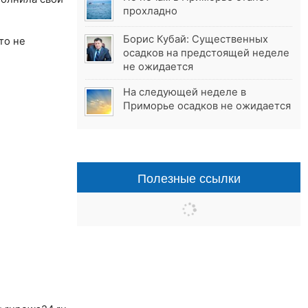
прохладно
Борис Кубай: Существенных
то не
осадков на предстоящей неделе
не ожидается
На следующей неделе в
Приморье осадков не ожидается
Полезные ссылки