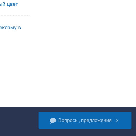
ый цвет
екламу в
Вопросы, предложения