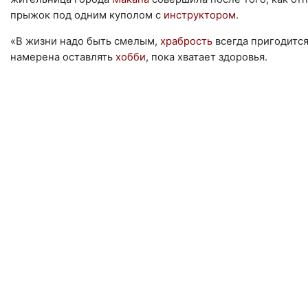
прыжок под одним куполом с
инструктором
.
«В жизни надо быть смелым,
храбрость
всегда пригодится
намерена оставлять
хобби
, пока хватает здоровья.