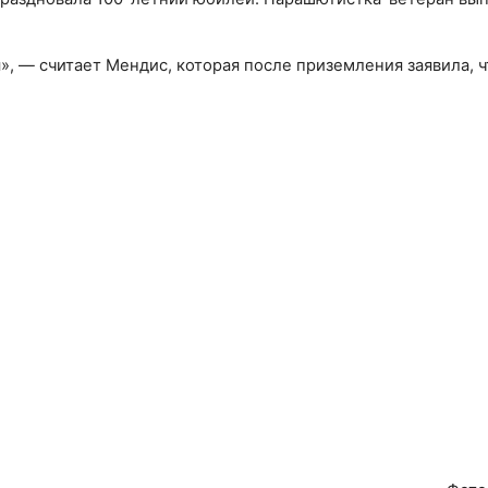
», — считает Мендис, которая после приземления заявила, ч