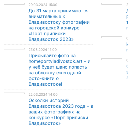
29.03.2024 15:00
2
До 31 марта принимаются
внимательные к
Владивостоку фотографии
на городской конкурс
«Порт приписки
0
Владивосток 2023»
27.03.2024 11:00
Присылайте фото на
0
homeportvladivostok.art – и
у неё будет шанс попасть
на обложку ежегодной
фото-книги о
Владивостоке!
22.03.2024 14:00
Осколки историй
Владивостока 2023 года – в
ваших фотографиях на
конкурсе «Порт приписки
Владивосток»