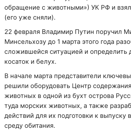
обращение с животными») УК РФ и взял
(его уже сняли).
22 февраля Владимир Путин поручил М
Минсельхозу до 1 марта этого года раз
сложившейся ситуацией и определить 
косаток и белух.
В начале марта представители ключевы
решили оборудовать Центр содержания
животных в одной из бухт острова Русс
туда морских животных, а также разраб
действий для их подготовки к выпуску 
среду обитания.