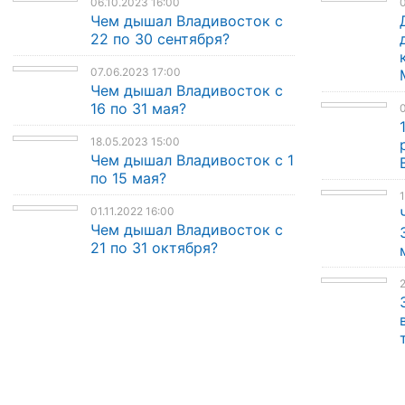
06.10.2023 16:00
Чем дышал Владивосток с
22 по 30 сентября?
07.06.2023 17:00
Чем дышал Владивосток с
16 по 31 мая?
0
18.05.2023 15:00
Чем дышал Владивосток с 1
по 15 мая?
1
01.11.2022 16:00
Чем дышал Владивосток с
21 по 31 октября?
2