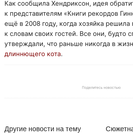
Как сообщила Хендриксон, идея обрати
к представителям «Книги рекордов Гин
ещё в 2008 году, когда хозяйка решила
к словам своих гостей. Все они, будто 
утверждали, что раньше никогда в жизн
длиннющего кота
.
Поделитесь новостью
Другие
новости
на тему
Сюжетна