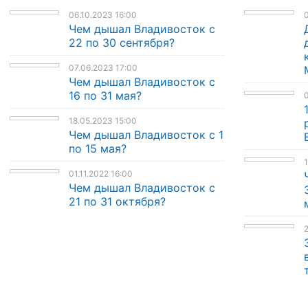
06.10.2023 16:00
Чем дышал Владивосток с
22 по 30 сентября?
07.06.2023 17:00
Чем дышал Владивосток с
16 по 31 мая?
0
18.05.2023 15:00
Чем дышал Владивосток с 1
по 15 мая?
1
01.11.2022 16:00
Чем дышал Владивосток с
21 по 31 октября?
2