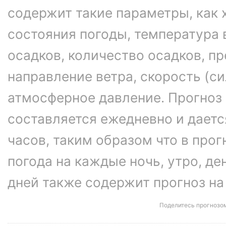
содержит такие параметры, как 
состояния погоды, температура 
осадков, количество осадков, 
направление ветра, скорость (си
атмосферное давление. Прогноз
составляется ежедневно и даетс
часов, таким образом что в про
погода на каждые ночь, утро, ден
дней также содержит прогноз на
Поделитесь прогнозо