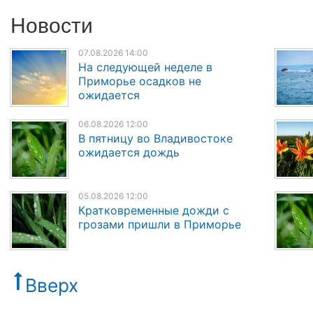
Новости
07.08.2026 14:00
На следующей неделе в
Приморье осадков не
ожидается
06.08.2026 12:00
В пятницу во Владивостоке
ожидается дождь
05.08.2026 12:00
Кратковременные дожди с
грозами пришли в Приморье
Вверх