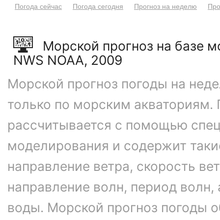
Погода сейчас
Погода сегодня
Прогноз на неделю
Про
Морской прогноз на базе 
NWS NOAA, 2009
Морской прогноз погоды на нед
только по морским акваториям. 
рассчитывается с помощью спе
моделирования и содержит таки
направление ветра, скорость вет
направление волн, период волн,
воды. Морской прогноз погоды 