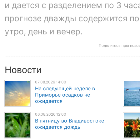
и дается с разделением по 3 час
прогнозе дважды содержится по
утро, день и вечер.
Поделитесь прогнозо
Новости
07.08.2026 14:00
На следующей неделе в
Приморье осадков не
ожидается
06.08.2026 12:00
В пятницу во Владивостоке
ожидается дождь