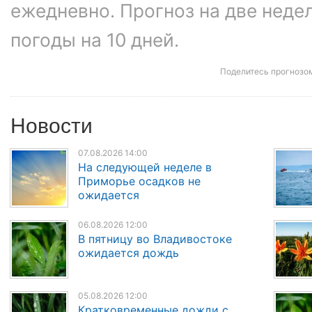
ежедневно. Прогноз на две неде
погоды на 10 дней.
Поделитесь прогнозо
Новости
07.08.2026 14:00
На следующей неделе в
Приморье осадков не
ожидается
06.08.2026 12:00
В пятницу во Владивостоке
ожидается дождь
05.08.2026 12:00
Кратковременные дожди с