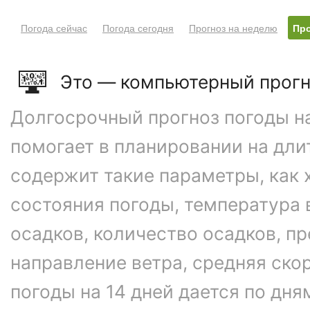
Погода сейчас
Погода сегодня
Прогноз на неделю
Про
Это — компьютерный прогн
Долгосрочный прогноз погоды на
помогает в планировании на дли
содержит такие параметры, как 
состояния погоды, температура 
осадков, количество осадков, 
направление ветра, средняя ско
погоды на 14 дней дается по дня