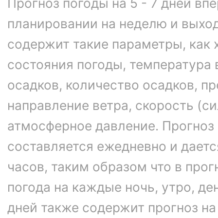
Прогноз погоды на 5 - 7 дней вп
планировании на неделю и выхо
содержит такие параметры, как 
состояния погоды, температура 
осадков, количество осадков, 
направление ветра, скорость (си
атмосферное давление. Прогноз
составляется ежедневно и даетс
часов, таким образом что в про
погода на каждые ночь, утро, ден
дней также содержит прогноз на