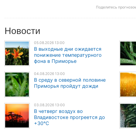
Поделитесь прогнозо
Новости
05.08.2026 13:00
В выходные дни ожидается
понижение температурного
фона в Приморье
04.08.2026 13:00
В среду в северной половине
Приморья пройдут дожди
03.08.2026 13:00
В четверг воздух во
Владивостоке прогреется до
+30°C