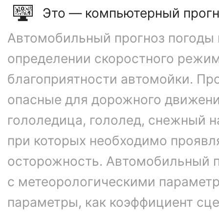
Это — компьютерный прогн
Автомобильный прогноз погоды 
определении скоростного режим
благоприятности автомойки. Про
опасные для дорожного движени
гололедица, гололед, снежный н
при которых необходимо проявл
осторожность. Автомобильный п
с метеорологическими параметр
параметры, как коэффициент сце