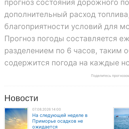
прогноз состояния дорожного п
дополнительный расход топлива
благоприятности условий для м
Прогноз погоды составляется еж
разделением по 6 часов, таким о
содержится погода на каждые ноч
Поделитесь прогнозо
Новости
07.08.2026 14:00
На следующей неделе в
Приморье осадков не
ожидается