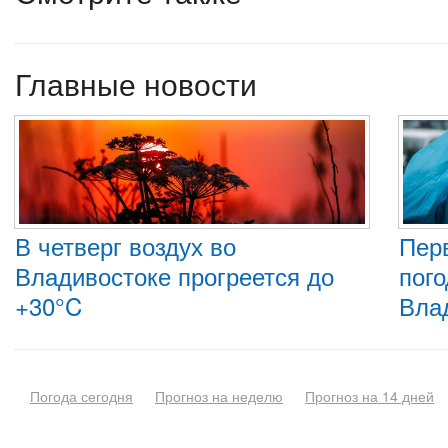
Главные новости
В четверг воздух во
Пер
Владивостоке прогреется до
пого
+30°C
Вла
Погода сегодня
Прогноз на неделю
Прогноз на 14 дней