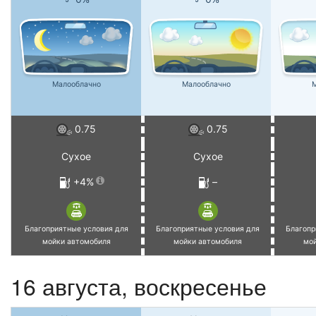
Малооблачно
Малооблачно
М
0.75
0.75
Сухое
Сухое
+4%
–
Благоприятные условия для
Благоприятные условия для
Благопр
мойки автомобиля
мойки автомобиля
мо
16 августа,
воскресенье