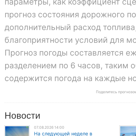
параметры, как коэффициент сце
прогноз состояния дорожного п
дополнительный расход топлива
благоприятности условий для м
Прогноз погоды составляется еж
разделением по 6 часов, таким о
содержится погода на каждые ноч
Поделитесь прогнозо
Новости
07.08.2026 14:00
На следующей неделе в