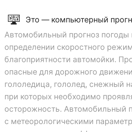
Это — компьютерный прогн
Автомобильный прогноз погоды 
определении скоростного режим
благоприятности автомойки. Про
опасные для дорожного движени
гололедица, гололед, снежный н
при которых необходимо проявл
осторожность. Автомобильный п
с метеорологическими параметр