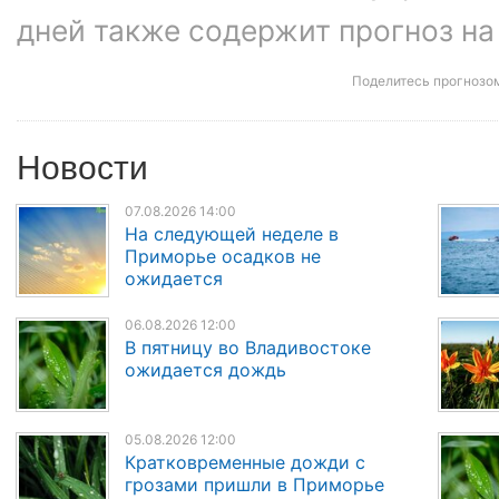
дней также содержит прогноз на
Поделитесь прогнозо
Новости
07.08.2026 14:00
На следующей неделе в
Приморье осадков не
ожидается
06.08.2026 12:00
В пятницу во Владивостоке
ожидается дождь
05.08.2026 12:00
Кратковременные дожди с
грозами пришли в Приморье