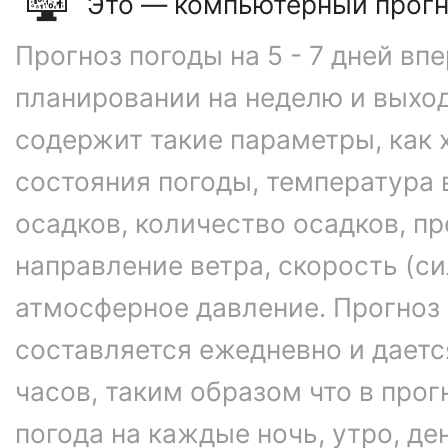
Это — компьютерный прогн
Прогноз погоды на 5 - 7 дней вп
планировании на неделю и выхо
содержит такие параметры, как 
состояния погоды, температура 
осадков, количество осадков, 
направление ветра, скорость (си
атмосферное давление. Прогноз
составляется ежедневно и даетс
часов, таким образом что в про
погода на каждые ночь, утро, ден