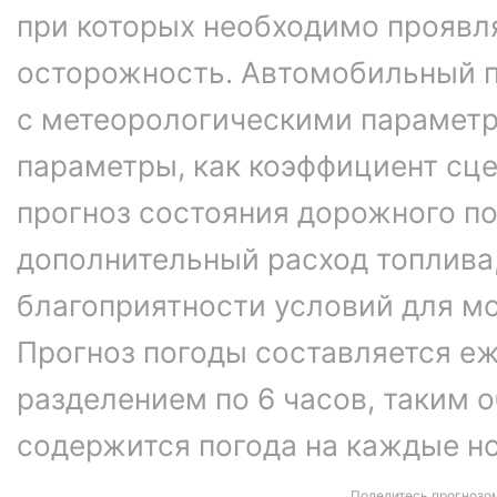
при которых необходимо проявл
осторожность. Автомобильный п
с метеорологическими параметр
параметры, как коэффициент сце
прогноз состояния дорожного п
дополнительный расход топлива
благоприятности условий для м
Прогноз погоды составляется еж
разделением по 6 часов, таким о
содержится погода на каждые ноч
Поделитесь прогнозо