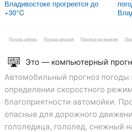
Владивостоке прогреется до
пого
+30°C
Вла
Погода сейчас
Погода сегодня
Прогноз на неделю
Про
Это — компьютерный прогн
Автомобильный прогноз погоды 
определении скоростного режим
благоприятности автомойки. Про
опасные для дорожного движени
гололедица, гололед, снежный н