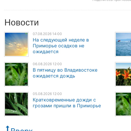
Новости
07.08.2026 14:00
На следующей неделе в
Приморье осадков не
ожидается
06.08.2026 12:00
В пятницу во Владивостоке
ожидается дождь
05.08.2026 12:00
Кратковременные дожди с
грозами пришли в Приморье