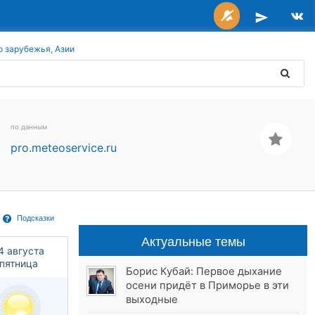
о зарубежья, Азии
по данным
pro.meteoservice.ru
Подсказки
Актуальные темы
4 августа
пятница
Борис Кубай: Первое дыхание
осени придёт в Приморье в эти
выходные