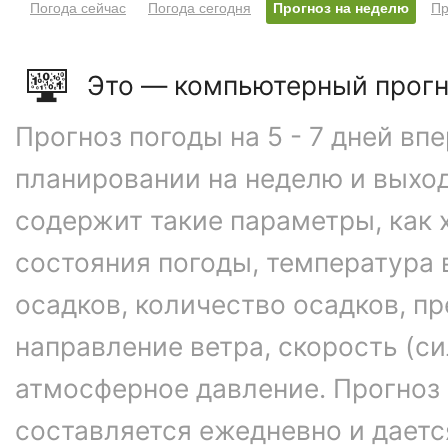
Погода сейчас
Погода сегодня
Прогноз на неделю
Пр
Это — компьютерный прогн
Прогноз погоды на 5 - 7 дней вп
планировании на неделю и выхо
содержит такие параметры, как 
состояния погоды, температура 
осадков, количество осадков, 
направление ветра, скорость (си
атмосферное давление. Прогноз
составляется ежедневно и даетс