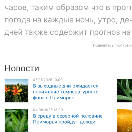
часов, таким образом что в про
погода на каждые ночь, утро, ден
дней также содержит прогноз на
Поделитесь прогнозо
Новости
05.08.2026 13:00
В выходные дни ожидается
понижение температурного
фона в Приморье
04.08.2026 13:00
В среду в северной половине
Приморья пройдут дожди