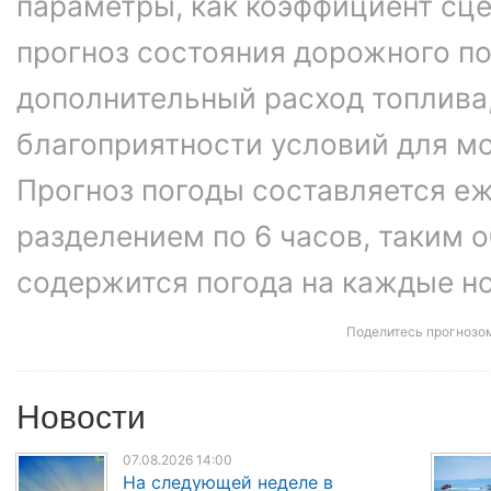
параметры, как коэффициент сце
прогноз состояния дорожного п
дополнительный расход топлива
благоприятности условий для м
Прогноз погоды составляется еж
разделением по 6 часов, таким о
содержится погода на каждые ноч
Поделитесь прогнозо
Новости
07.08.2026 14:00
На следующей неделе в