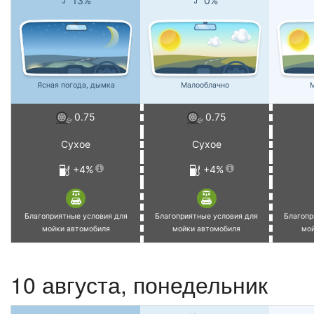
13%
0%
Ясная погода, дымка
Малооблачно
М
0.75
0.75
Сухое
Сухое
+4%
+4%
Благоприятные условия для
Благоприятные условия для
Благопр
мойки автомобиля
мойки автомобиля
мо
10 августа, понедельник