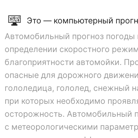
Это — компьютерный прогн
Автомобильный прогноз погоды 
определении скоростного режим
благоприятности автомойки. Про
опасные для дорожного движени
гололедица, гололед, снежный н
при которых необходимо проявл
осторожность. Автомобильный п
с метеорологическими параметр