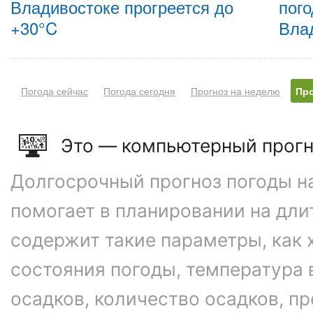
Владивостоке прогреется до
пого
+30°C
Вла
Погода сейчас
Погода сегодня
Прогноз на неделю
Про
Это — компьютерный прогн
Долгосрочный прогноз погоды на
помогает в планировании на дли
содержит такие параметры, как 
состояния погоды, температура 
осадков, количество осадков, 