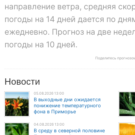
направление ветра, средняя ско
погоды на 14 дней дается по дня
ежедневно. Прогноз на две неде
погоды на 10 дней.
Поделитесь прогнозо
Новости
05.08.2026 13:00
В выходные дни ожидается
понижение температурного
фона в Приморье
04.08.2026 13:00
В среду в северной половине