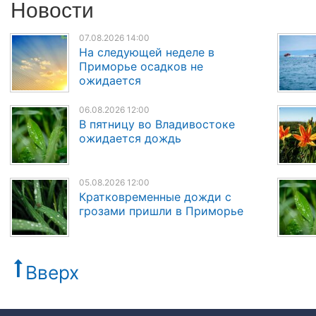
Новости
07.08.2026 14:00
На следующей неделе в
Приморье осадков не
ожидается
06.08.2026 12:00
В пятницу во Владивостоке
ожидается дождь
05.08.2026 12:00
Кратковременные дожди с
грозами пришли в Приморье
Вверх