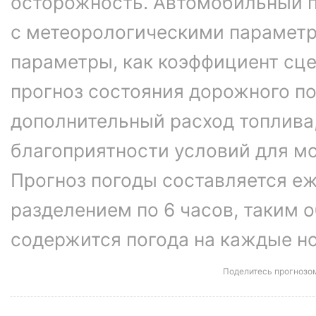
осторожность. Автомобильный п
с метеорологическими параметр
параметры, как коэффициент сце
прогноз состояния дорожного п
дополнительный расход топлива
благоприятности условий для м
Прогноз погоды составляется еж
разделением по 6 часов, таким о
содержится погода на каждые ноч
Поделитесь прогнозо