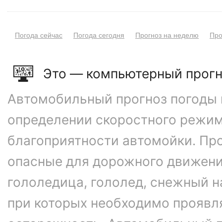
Погода сейчас
Погода сегодня
Прогноз на неделю
Про
Это — компьютерный прогн
Автомобильный прогноз погоды 
определении скоростного режим
благоприятности автомойки. Про
опасные для дорожного движени
гололедица, гололед, снежный н
при которых необходимо проявл