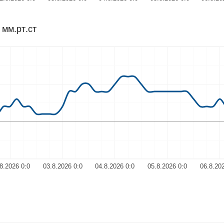
мм.рт.ст
8.2026 0:0
03.8.2026 0:0
04.8.2026 0:0
05.8.2026 0:0
06.8.20