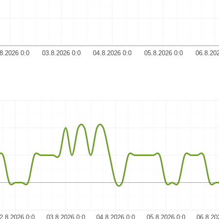
8.2026 0:0
03.8.2026 0:0
04.8.2026 0:0
05.8.2026 0:0
06.8.20
2.8.2026 0:0
03.8.2026 0:0
04.8.2026 0:0
05.8.2026 0:0
06.8.20