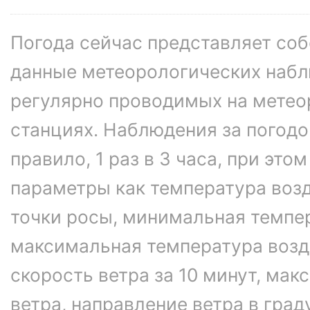
Погода сейчас представляет со
данные метеорологических набл
регулярно проводимых на метео
станциях. Наблюдения за погодо
правило, 1 раз в 3 часа, при это
параметры как температура возд
точки росы, минимальная темпер
максимальная температура возду
скорость ветра за 10 минут, ма
ветра, направление ветра в гра