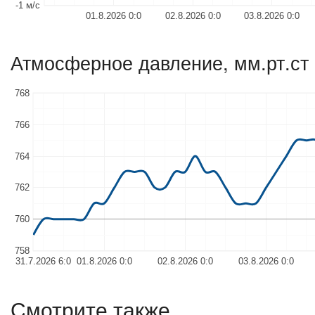
-1 м/с
01.8.2026 0:0
02.8.2026 0:0
03.8.2026 0:0
Атмосферное давление, мм.рт.ст
768
766
764
762
760
758
31.7.2026 6:0
01.8.2026 0:0
02.8.2026 0:0
03.8.2026 0:0
Смотрите также