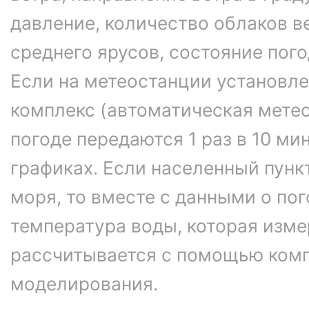
давление, количество облаков в
среднего ярусов, состояние пог
Если на метеостанции установл
комплекс (автоматическая метео
погоде передаются 1 раз в 10 ми
графиках. Если населенный пунк
моря, то вместе с данными о по
температура воды, которая изме
рассчитывается с помощью ком
моделирования.