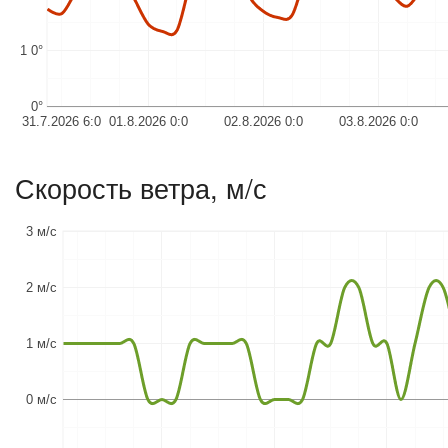
1 0°
0°
31.7.2026 6:0
01.8.2026 0:0
02.8.2026 0:0
03.8.2026 0:0
Скорость ветра, м/с
3 м/с
2 м/с
1 м/с
0 м/с