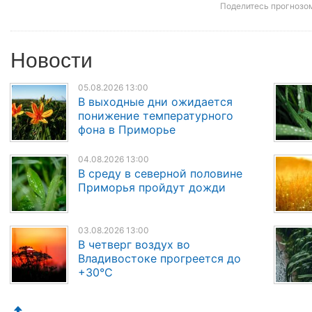
Поделитесь прогнозо
Новости
05.08.2026 13:00
В выходные дни ожидается
понижение температурного
фона в Приморье
04.08.2026 13:00
В среду в северной половине
Приморья пройдут дожди
03.08.2026 13:00
В четверг воздух во
Владивостоке прогреется до
+30°C