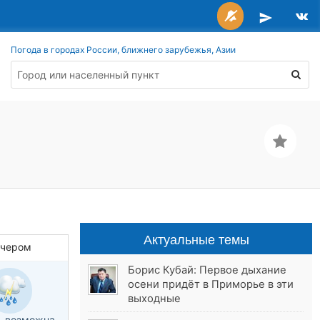
Погода в городах России, ближнего зарубежья, Азии
Актуальные темы
ечером
Борис Кубай: Первое дыхание
осени придёт в Приморье в эти
выходные
, возможна