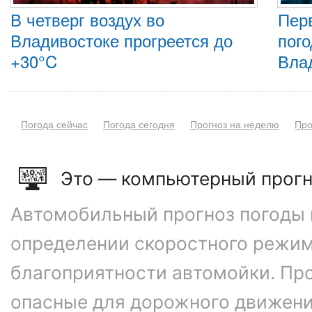
В четверг воздух во
Пер
Владивостоке прогреется до
пого
+30°C
Вла
Погода сейчас
Погода сегодня
Прогноз на неделю
Про
Это — компьютерный прогн
Автомобильный прогноз погоды 
определении скоростного режим
благоприятности автомойки. Про
опасные для дорожного движени