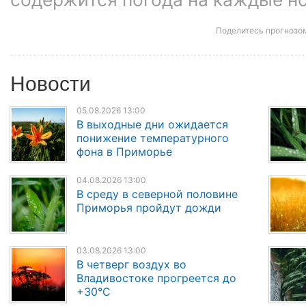
Поделитесь прогнозо
Новости
05.08.2026 13:00
В выходные дни ожидается
понижение температурного
фона в Приморье
04.08.2026 13:00
В среду в северной половине
Приморья пройдут дожди
03.08.2026 13:00
В четверг воздух во
Владивостоке прогреется до
+30°C