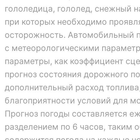
гололедица, гололед, снежный н
при которых необходимо проявл
осторожность. Автомобильный п
с метеорологическими параметр
параметры, как коэффициент сце
прогноз состояния дорожного п
дополнительный расход топлива
благоприятности условий для м
Прогноз погоды составляется еж
разделением по 6 часов, таким о
содержится погода на каждые ноч