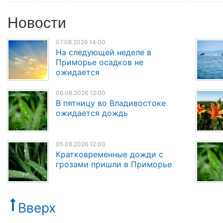
Новости
07.08.2026 14:00
На следующей неделе в
Приморье осадков не
ожидается
06.08.2026 12:00
В пятницу во Владивостоке
ожидается дождь
05.08.2026 12:00
Кратковременные дожди с
грозами пришли в Приморье
Вверх