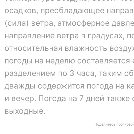
осадков, преобладающее направ
(сила) ветра, атмосферное давле
направление ветра в градусах, 
относительная влажность возду
погоды на неделю составляется 
разделением по 3 часа, таким об
дважды содержится погода на ка
и вечер. Погода на 7 дней также
выходные.
Поделитесь прогнозо