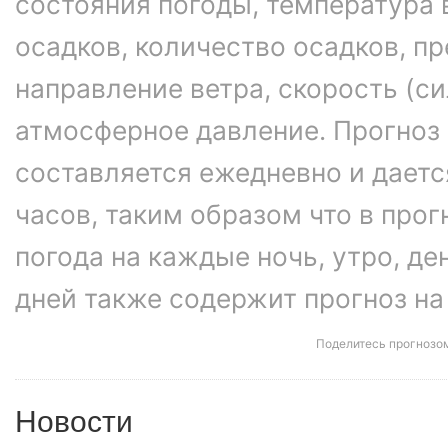
состояния погоды, температура 
осадков, количество осадков, 
направление ветра, скорость (си
атмосферное давление. Прогноз
составляется ежедневно и даетс
часов, таким образом что в про
погода на каждые ночь, утро, ден
дней также содержит прогноз на
Поделитесь прогнозо
Новости