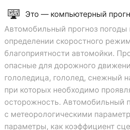
Это — компьютерный прогн
Автомобильный прогноз погоды 
определении скоростного режим
благоприятности автомойки. Про
опасные для дорожного движени
гололедица, гололед, снежный н
при которых необходимо проявл
осторожность. Автомобильный п
с метеорологическими параметр
параметры, как коэффициент сце