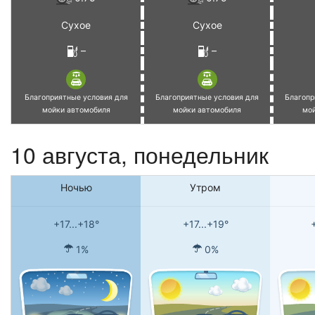
Сухое
Сухое
–
–
Благоприятные условия для
Благоприятные условия для
Благопр
мойки автомобиля
мойки автомобиля
мо
10 августа, понедельник
Ночью
Утром
+17...+18°
+17...+19°
1%
0%