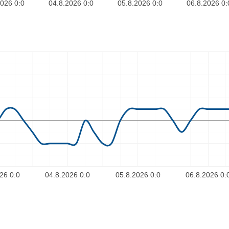
2026 0:0
04.8.2026 0:0
05.8.2026 0:0
06.8.2026 0:
26 0:0
04.8.2026 0:0
05.8.2026 0:0
06.8.2026 0: