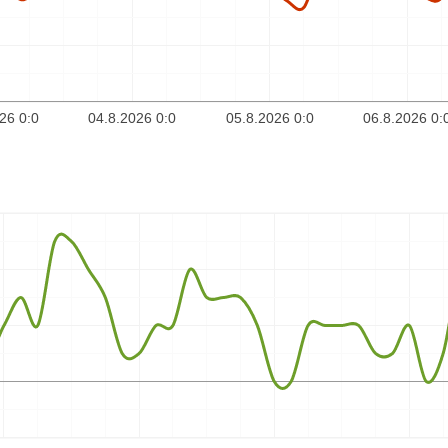
26 0:0
04.8.2026 0:0
05.8.2026 0:0
06.8.2026 0: