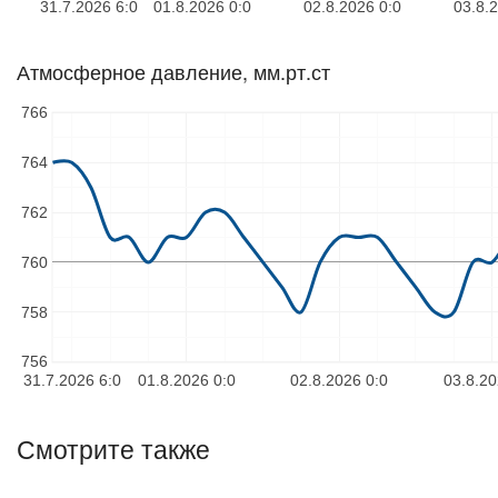
31.7.2026 6:0
01.8.2026 0:0
02.8.2026 0:0
03.8.
Атмосферное давление, мм.рт.ст
766
764
762
760
758
756
31.7.2026 6:0
01.8.2026 0:0
02.8.2026 0:0
03.8.20
Смотрите также