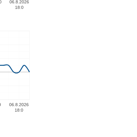
0
06.8.2026
18:0
0
06.8.2026
18:0