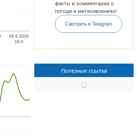
факты и комментарии о
погоде и метеоявлениях!
Смотреть в Telegram
0
06.8.2026
18:0
Полезные ссылки