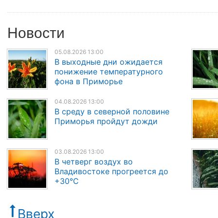
Новости
05.08.2026 13:00
В выходные дни ожидается
понижение температурного
фона в Приморье
04.08.2026 13:00
В среду в северной половине
Приморья пройдут дожди
03.08.2026 13:00
В четверг воздух во
Владивостоке прогреется до
+30°C
Вверх