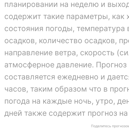
планировании на неделю и выхо
содержит такие параметры, как 
состояния погоды, температура 
осадков, количество осадков, 
направление ветра, скорость (си
атмосферное давление. Прогноз
составляется ежедневно и даетс
часов, таким образом что в про
погода на каждые ночь, утро, ден
дней также содержит прогноз на
Поделитесь прогнозо