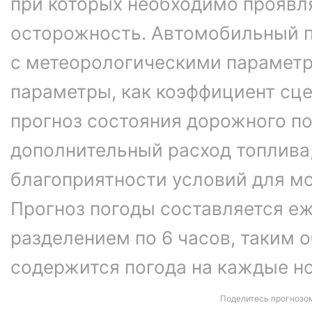
при которых необходимо проявл
осторожность. Автомобильный п
с метеорологическими параметр
параметры, как коэффициент сце
прогноз состояния дорожного п
дополнительный расход топлива
благоприятности условий для м
Прогноз погоды составляется еж
разделением по 6 часов, таким о
содержится погода на каждые ноч
Поделитесь прогнозо