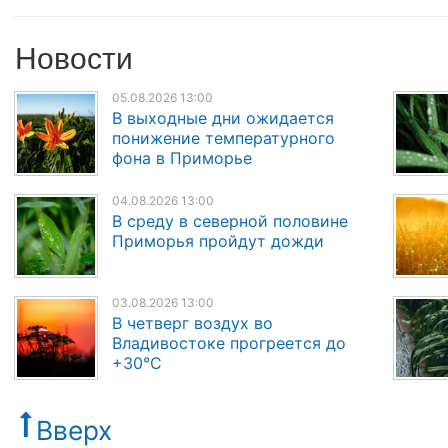
Новости
05.08.2026 13:00
В выходные дни ожидается
понижение температурного
фона в Приморье
04.08.2026 13:00
В среду в северной половине
Приморья пройдут дожди
03.08.2026 13:00
В четверг воздух во
Владивостоке прогреется до
+30°C
Вверх