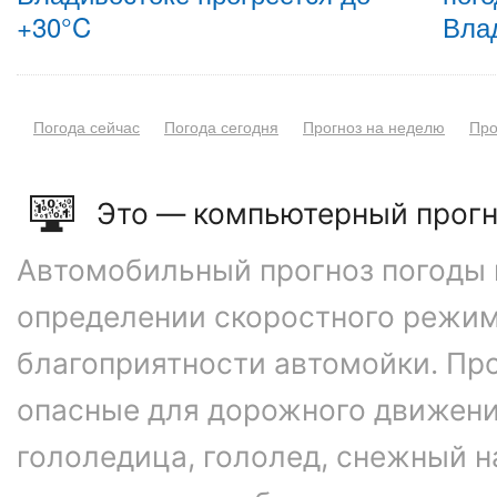
+30°C
Вла
Погода сейчас
Погода сегодня
Прогноз на неделю
Про
Это — компьютерный прогн
Автомобильный прогноз погоды 
определении скоростного режим
благоприятности автомойки. Про
опасные для дорожного движени
гололедица, гололед, снежный н