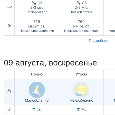
СЗ
СЗ
2-3 м/с
2-3 м/с
Легкий ветер
Легкий ветер
759
760
мм рт. ст.
мм рт. ст.
Нормальное давление
Нормальное давление
Нор
Подробнее
09 августа,
воскресенье
Ночью
Утром
Малооблачно
Малооблачно
2%
7%