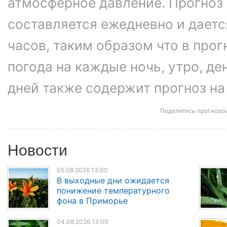
атмосферное давление. Прогноз
составляется ежедневно и даетс
часов, таким образом что в про
погода на каждые ночь, утро, ден
дней также содержит прогноз на
Поделитесь прогнозо
Новости
05.08.2026 13:00
В выходные дни ожидается
понижение температурного
фона в Приморье
04.08.2026 13:00