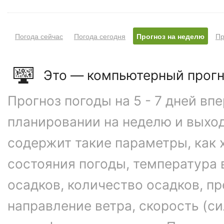
Погода сейчас
Погода сегодня
Прогноз на неделю
Пр
Это — компьютерный прогн
Прогноз погоды на 5 - 7 дней вп
планировании на неделю и выхо
содержит такие параметры, как 
состояния погоды, температура 
осадков, количество осадков, 
направление ветра, скорость (си