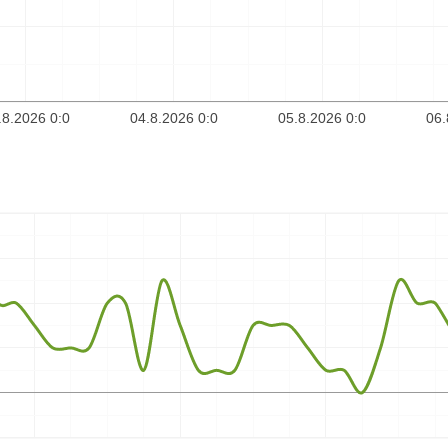
.8.2026 0:0
04.8.2026 0:0
05.8.2026 0:0
06.