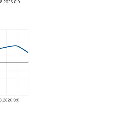
8.2026 0:0
8.2026 0:0