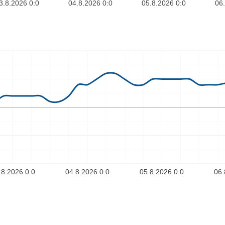
3.8.2026 0:0
04.8.2026 0:0
05.8.2026 0:0
06.
.8.2026 0:0
04.8.2026 0:0
05.8.2026 0:0
06.