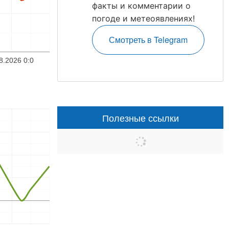
факты и комментарии о
погоде и метеоявлениях!
Смотреть в Telegram
8.2026 0:0
Полезные ссылки