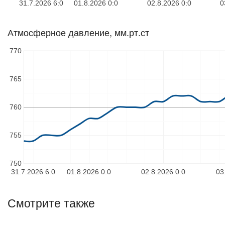
31.7.2026 6:0
01.8.2026 0:0
02.8.2026 0:0
0
Атмосферное давление, мм.рт.ст
770
765
760
755
750
31.7.2026 6:0
01.8.2026 0:0
02.8.2026 0:0
03
Смотрите также