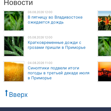
Новости
06.08.2026 12:00
В пятницу во Владивостоке
ожидается дождь
05.08.2026 12:00
Кратковременные дожди с
грозами пришли в Приморье
04.08.2026 11:00
Синоптики подвели итоги
погоды в третьей декаде июля
в Приморье
Вверх