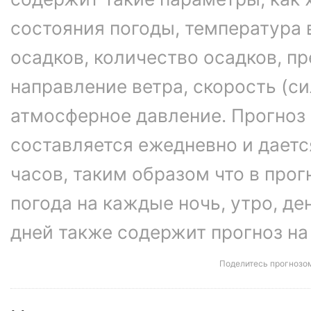
состояния погоды, температура 
осадков, количество осадков, 
направление ветра, скорость (си
атмосферное давление. Прогноз
составляется ежедневно и даетс
часов, таким образом что в про
погода на каждые ночь, утро, ден
дней также содержит прогноз на
Поделитесь прогнозо