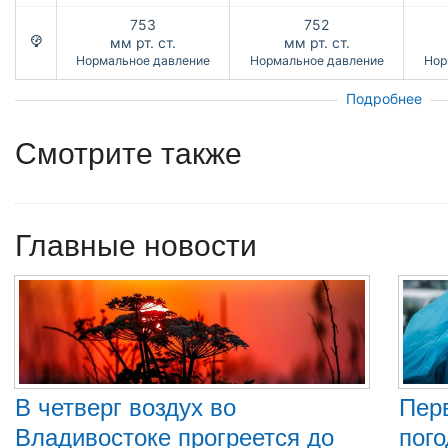
753
752
мм рт. ст.
мм рт. ст.
Нормальное давление
Нормальное давление
Нор
Подробнее
Смотрите также
Главные новости
В четверг воздух во
Пер
Владивостоке прогреется до
пого