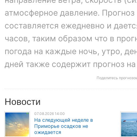
атмосферное давление. Прогноз
составляется ежедневно и даетс
часов, таким образом что в про
погода на каждые ночь, утро, ден
дней также содержит прогноз на
Поделитесь прогнозо
Новости
07.08.2026 14:00
На следующей неделе в
Приморье осадков не
ожидается