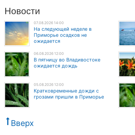
Новости
07.08.2026 14:00
На следующей неделе в
Приморье осадков не
ожидается
06.08.2026 12:00
В пятницу во Владивостоке
ожидается дождь
05.08.2026 12:00
Кратковременные дожди с
грозами пришли в Приморье
Вверх