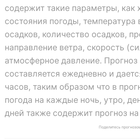
содержит такие параметры, как 
состояния погоды, температура 
осадков, количество осадков, 
направление ветра, скорость (си
атмосферное давление. Прогноз
составляется ежедневно и даетс
часов, таким образом что в про
погода на каждые ночь, утро, ден
дней также содержит прогноз на
Поделитесь прогнозо