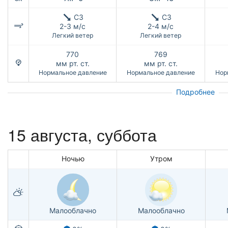
СЗ
СЗ
2-3 м/с
2-4 м/с
Легкий ветер
Легкий ветер
770
769
мм рт. ст.
мм рт. ст.
Нормальное давление
Нормальное давление
Нор
Подробнее
15 августа,
суббота
Ночью
Утром
Малооблачно
Малооблачно