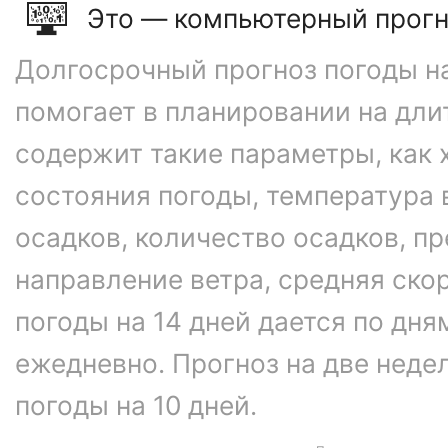
Это — компьютерный прогн
Долгосрочный прогноз погоды на
помогает в планировании на дли
содержит такие параметры, как 
состояния погоды, температура 
осадков, количество осадков, 
направление ветра, средняя ско
погоды на 14 дней дается по дня
ежедневно. Прогноз на две неде
погоды на 10 дней.