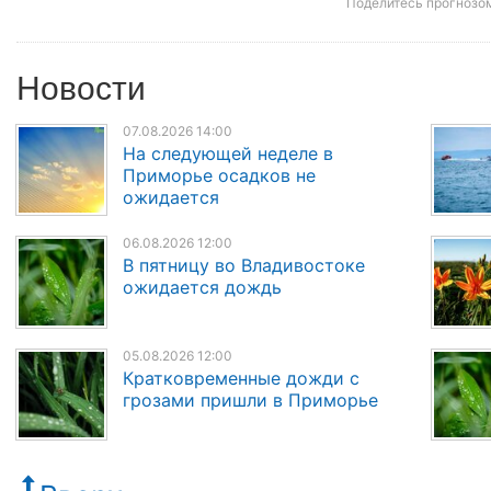
Поделитесь прогнозо
Новости
07.08.2026 14:00
На следующей неделе в
Приморье осадков не
ожидается
06.08.2026 12:00
В пятницу во Владивостоке
ожидается дождь
05.08.2026 12:00
Кратковременные дожди с
грозами пришли в Приморье