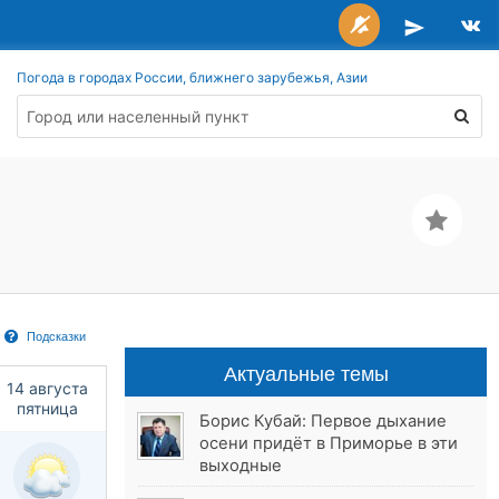
Погода в городах России, ближнего зарубежья, Азии
Подсказки
Актуальные темы
14 августа
пятница
Борис Кубай: Первое дыхание
осени придёт в Приморье в эти
выходные