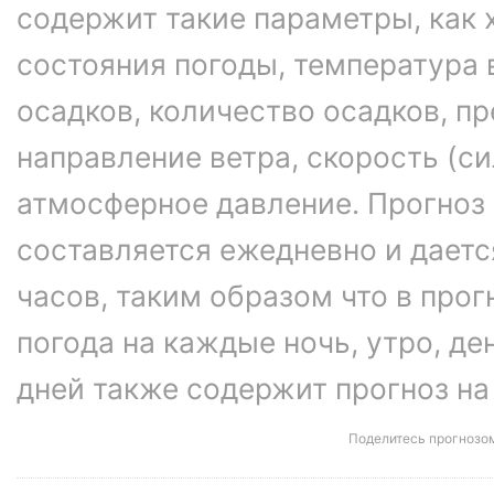
содержит такие параметры, как 
состояния погоды, температура 
осадков, количество осадков, 
направление ветра, скорость (си
атмосферное давление. Прогноз
составляется ежедневно и даетс
часов, таким образом что в про
погода на каждые ночь, утро, ден
дней также содержит прогноз на
Поделитесь прогнозо