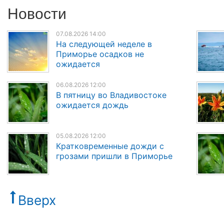
Новости
07.08.2026 14:00
На следующей неделе в
Приморье осадков не
ожидается
06.08.2026 12:00
В пятницу во Владивостоке
ожидается дождь
05.08.2026 12:00
Кратковременные дожди с
грозами пришли в Приморье
Вверх