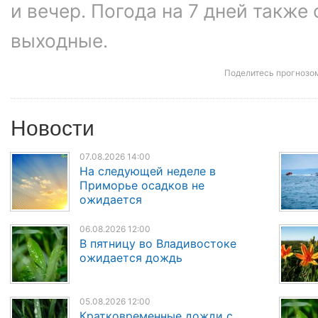
и вечер. Погода на 7 дней также
выходные.
Поделитесь прогнозо
Новости
07.08.2026 14:00
На следующей неделе в
Приморье осадков не
ожидается
06.08.2026 12:00
В пятницу во Владивостоке
ожидается дождь
05.08.2026 12:00
Кратковременные дожди с