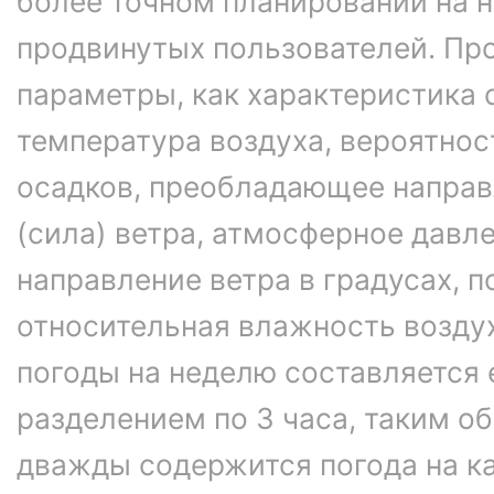
более точном планировании на 
продвинутых пользователей. Пр
параметры, как характеристика 
температура воздуха, вероятнос
осадков, преобладающее направ
(сила) ветра, атмосферное давле
направление ветра в градусах, 
относительная влажность возду
погоды на неделю составляется 
разделением по 3 часа, таким об
дважды содержится погода на ка