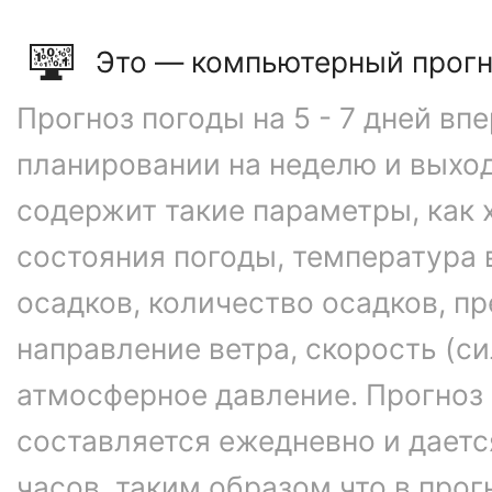
Это — компьютерный прогн
Прогноз погоды на 5 - 7 дней вп
планировании на неделю и выхо
содержит такие параметры, как 
состояния погоды, температура 
осадков, количество осадков, 
направление ветра, скорость (си
атмосферное давление. Прогноз
составляется ежедневно и даетс
часов, таким образом что в про