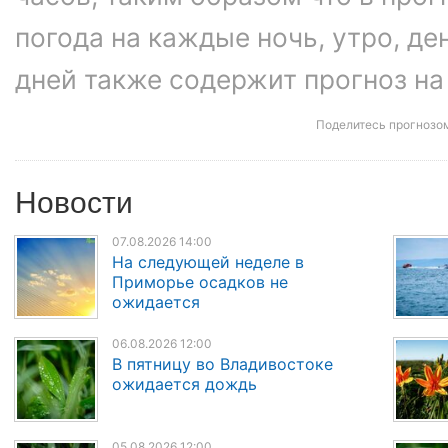
погода на каждые ночь, утро, ден
дней также содержит прогноз на
Поделитесь прогнозо
Новости
07.08.2026 14:00
На следующей неделе в
Приморье осадков не
ожидается
06.08.2026 12:00
В пятницу во Владивостоке
ожидается дождь
05.08.2026 12:00