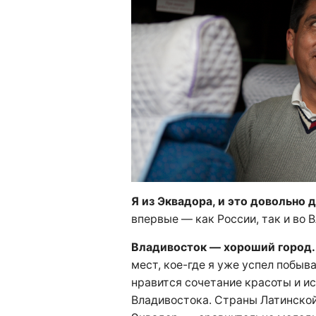
Я из Эквадора, и это довольно 
впервые — как России, так и во 
Владивосток — хороший город.
мест, кое-где я уже успел побыв
нравится сочетание красоты и и
Владивостока. Страны Латинской