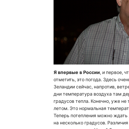
Я впервые в России
, и первое, 
отметить, это погода. Здесь очен
Зеландии сейчас, напротив, ветр
дни температура воздуха там де
градусов тепла. Конечно, уже не 
летом. Это нормальная температ
Теперь потепления можно ждать 
на несколько градусов. Различи