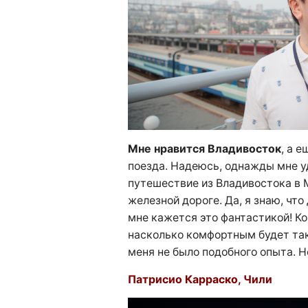
Мне нравится Владивосток
, а 
поезда. Надеюсь, однажды мне 
путешествие из Владивостока в 
железной дороге. Да, я знаю, что
мне кажется это фантастикой! Кон
насколько комфортным будет так
меня не было подобного опыта. Н
Патрисио Карраско, Чили