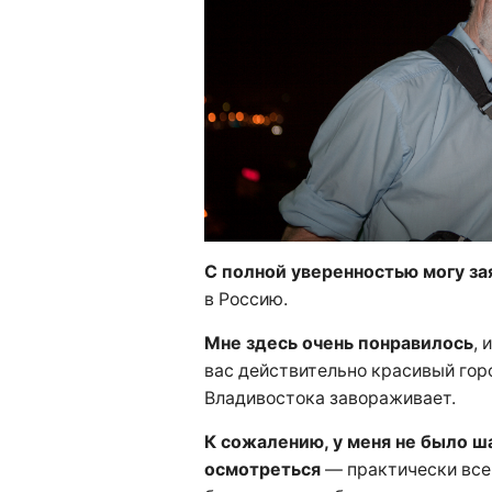
С полной уверенностью могу за
в Россию.
Мне здесь очень понравилось
, 
вас действительно красивый гор
Владивостока завораживает.
К сожалению, у меня не было ш
осмотреться
— практически все