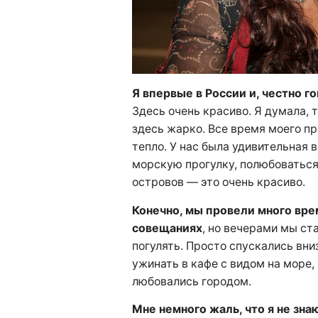
Я впервые в России и, честно го
Здесь очень красиво. Я думала, 
здесь жарко. Все время моего п
тепло. У нас была удивительная 
морскую прогулку, полюбоваться 
островов — это очень красиво.
Конечно, мы провели много врем
совещаниях
, но вечерами мы ст
погулять. Просто спускались вни
ужинать в кафе с видом на море,
любовались городом.
Мне немного жаль, что я не зна