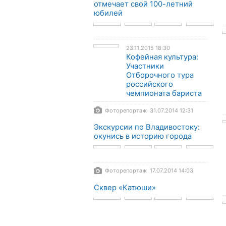
отмечает свой 100-летний
юбилей
23.11.2015 18:30
Кофейная культура:
Участники
Отборочного тура
российского
чемпионата бариста
Фоторепортаж 31.07.2014 12:31
Экскурсии по Владивостоку:
окунись в историю города
Фоторепортаж 17.07.2014 14:03
Сквер «Катюши»