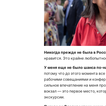
Никогда прежде не была в Росс
нравится. Это крайне любопытно
У меня еще не было шанса по-
потому что до этого момента все
рабочими совещаниями и конфере
сильное впечатление на меня п
вокзал — это первое место, кото
экскурсии.