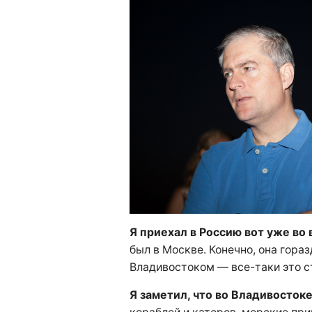
Я приехал в Россию вот уже во 
был в Москве. Конечно, она гора
Владивостоком — все-таки это с
Я заметил, что во Владивосток