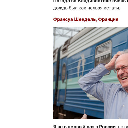
Погода во Владивостоке очень 
дождь был как нельзя кстати.
Франсуа Шендель, Франция
Я не в первый раз в России
, но 