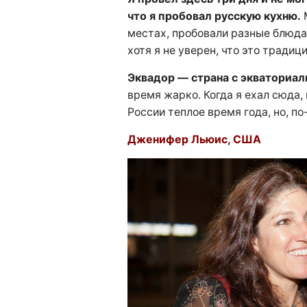
что я пробовал русскую кухню.
М
местах, пробовали разные блюда
хотя я не уверен, что это традиц
Эквадор — страна с экваториа
время жарко. Когда я ехал сюда, 
России теплое время года, но, по
Дженифер Льюис, США