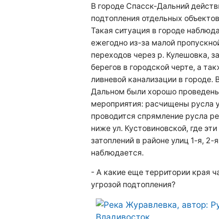
В городе Спасск-Дальний действ
подтопления отдельных объектов
Такая ситуация в городе наблюд
ежегодно из-за малой пропускно
переходов через р. Кулешовка, з
берегов в городской черте, а так
ливневой канализации в городе. 
Дальном были хорошо проведен
мероприятия: расчищены русла у
проводится спрямление русла ре
ниже ул. Кустовиновской, где эт
затоплений в районе улиц 1-я, 2-
наблюдается.
- А какие еще территории края 
угрозой подтопления?