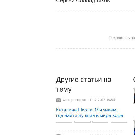
Сергей Слободчиков
Поделитесь н
Другие
статьи
на
тему
Фоторепортаж 11.12.2015 16:54
Каталина Школа: Мы знаем,
где найти лучший в мире кофе