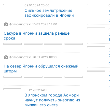
09.01.2024 20:00
0
Сильное землетрясение
зафиксировали в Японии
Фоторепортаж 15.03.2023 14:00
0
Сакура в Японии зацвела раньше
срока
2
Фоторепортаж 26.01.2023 10:00
На север Японии обрушился снежный
шторм
3
05.12.2022 14:00
В японском городе Аомори
начнут получать энергию из
выпавшего снега