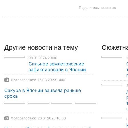
Поделитесь новостью
Другие
новости
на тему
Сюжетна
09.01.2024 20:00
1
Сильное землетрясение
зафиксировали в Японии
Фоторепортаж 15.03.2023 14:00
2
Сакура в Японии зацвела раньше
срока
Фоторепортаж 26.01.2023 10:00
0