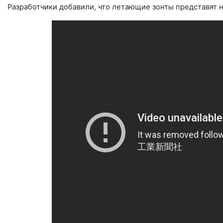
Разработчики добавили, что летающие зонты представят н