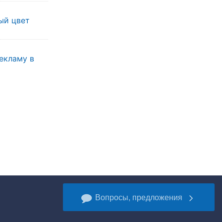
ый цвет
екламу в
Вопросы, предложения