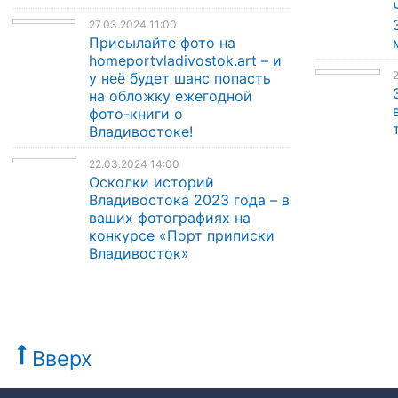
27.03.2024 11:00
Присылайте фото на
homeportvladivostok.art – и
2
у неё будет шанс попасть
на обложку ежегодной
фото-книги о
Владивостоке!
22.03.2024 14:00
Осколки историй
Владивостока 2023 года – в
ваших фотографиях на
конкурсе «Порт приписки
Владивосток»
Вверх