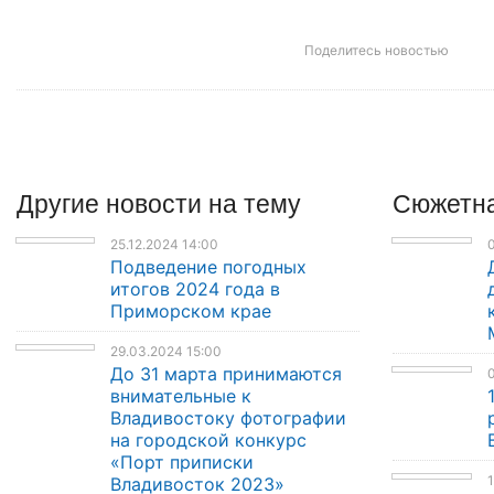
Поделитесь новостью
Другие
новости
на тему
Сюжетна
25.12.2024 14:00
Подведение погодных
итогов 2024 года в
Приморском крае
29.03.2024 15:00
До 31 марта принимаются
0
внимательные к
Владивостоку фотографии
на городской конкурс
«Порт приписки
1
Владивосток 2023»