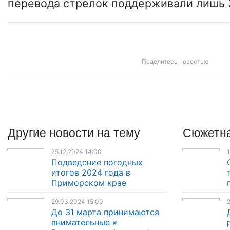
перевода стрелок поддерживали лишь 
Поделитесь новостью
Другие
новости
на тему
Сюжетна
25.12.2024 14:00
1
Подведение погодных
итогов 2024 года в
Приморском крае
29.03.2024 15:00
2
До 31 марта принимаются
внимательные к