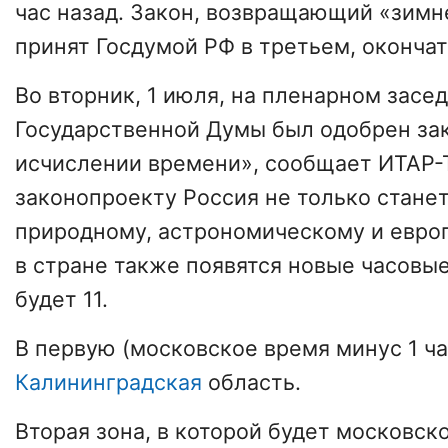
час назад. Закон, возвращающий «зимн
принят Госдумой РФ в третьем, окончат
Во вторник, 1 июля, на пленарном засе
Государственной Думы был одобрен за
исчислении времени», сообщает ИТАР-
законопроекту Россия не только станет
природному, астрономическому и евро
в стране также появятся новые часовые
будет 11.
В первую (московское время минус 1 ч
Калининградская
область.
Вторая зона, в которой будет московск