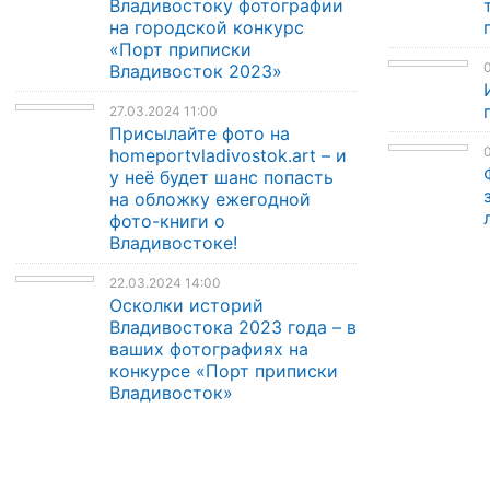
Владивостоку фотографии
на городской конкурс
«Порт приписки
0
Владивосток 2023»
27.03.2024 11:00
Присылайте фото на
0
homeportvladivostok.art – и
у неё будет шанс попасть
на обложку ежегодной
фото-книги о
Владивостоке!
22.03.2024 14:00
Осколки историй
Владивостока 2023 года – в
ваших фотографиях на
конкурсе «Порт приписки
Владивосток»