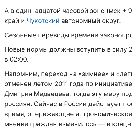
А в одиннадцатой часовой зоне (мск + 
край и
Чукотский
автономный округ.
Сезонные переводы времени законопр
Новые нормы должны вступить в силу 2
в 02:00.
Напомним, переход на «зимнее» и «лет
отменен летом 2011 года по инициатив
Дмитрия Медведева, тогда эту меру по
россиян. Сейчас в России действует п
время, опережающее астрономическое н
мнение граждан изменилось — в конце 