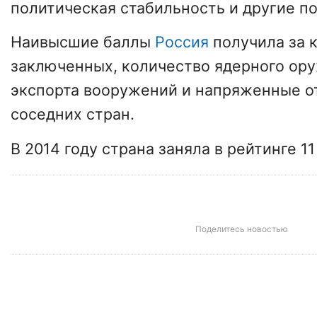
политическая стабильность и другие по
Наивысшие баллы
Россия
получила за 
заключенных, количество ядерного ору
экспорта вооружений и напряженные о
соседних стран.
В 2014 году страна заняла в рейтинге 11
Поделитесь новостью