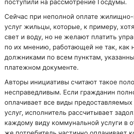
поступили на рассмотрение Госдумы.
Сейчас при неполной оплате жилищно
услуг жильцы, которые, к примеру, хотя
свет и воду, но не желают платить уп
по их мнению, работающей не так, как 
должниками по всем пунктам, указанн
платежном документе.
Авторы инициативы считают такое пол
несправедливым. Если гражданин полн
оплачивает все виды предоставляемы
услуг, исполнитель рассчитывает задо
каждому виду коммунальной услуги в о
же потребитель частично оплачивает 