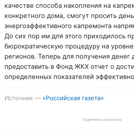
качестве способа накопления на капре
конкретного дома, смогут просить ден
энергоэффективного капремонта напря
До сих пор им для этого приходилось 
бюрократическую процедуру на уровне
регионов. Теперь для получения денег 
предоставить в Фонд ЖКХ отчет о дос
определенных показателей эффективно
Источник —
«Российская газета»
Поделитесь новостью