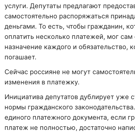
услуги. Депутаты предлагают предоста
самостоятельно распоряжаться прина
деньгами. То есть, чтобы гражданин, к
оплатить несколько платежей, мог сам
назначение каждого и обязательство, к
погашает.
Сейчас россияне не могут самостоятел
изменения в платежку.
Инициатива депутатов дублирует уже
нормы гражданского законодательства.
единого платежного документа, если г
платеж не полностью, достаточно напи