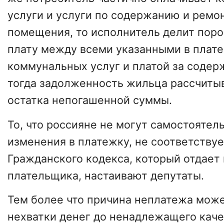
услуги и услуги по содержанию и ремо
помещения, то исполнитель делит пор
плату между всеми указанными в плат
коммунальных услуг и платой за содер
тогда задолженность жильца рассчитыв
остатка непогашенной суммы.
То, что россияне не могут самостоятел
изменения в платежку, не соответству
Гражданского кодекса, который отдает
плательщика, настаивают депутаты.
Тем более что причина неплатежа може
нехватки денег до ненадлежащего каче