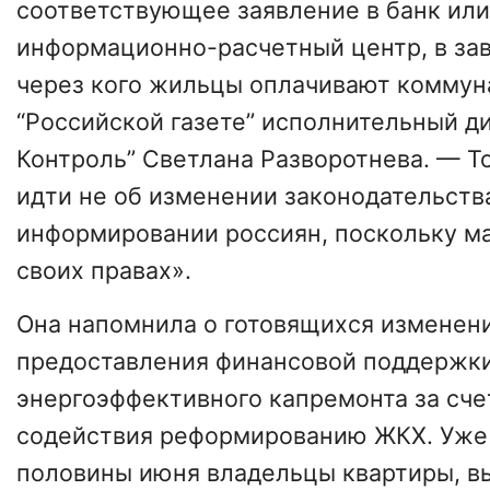
соответствующее заявление в банк ил
информационно-расчетный центр, в зав
через кого жильцы оплачивают коммун
“Российской газете” исполнительный д
Контроль” Светлана Разворотнева. — Т
идти не об изменении законодательства
информировании россиян, поскольку ма
своих правах».
Она напомнила о готовящихся изменени
предоставления финансовой поддержк
энергоэффективного капремонта за сче
содействия реформированию ЖКХ. Уже 
половины июня владельцы квартиры, в