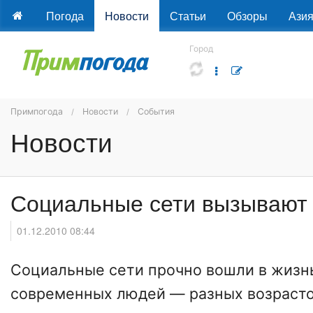
Погода
Новости
Статьи
Обзоры
Ази
Город
Примпогода
Новости
События
Новости
Социальные сети вызывают 
01.12.2010 08:44
Социальные сети прочно вошли в жизн
современных людей — разных возрасто