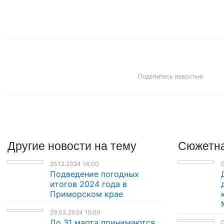
Поделитесь новостью
Другие
новости
на тему
Сюжетна
25.12.2024 14:00
Подведение погодных
итогов 2024 года в
Приморском крае
29.03.2024 15:00
До 31 марта принимаются
0