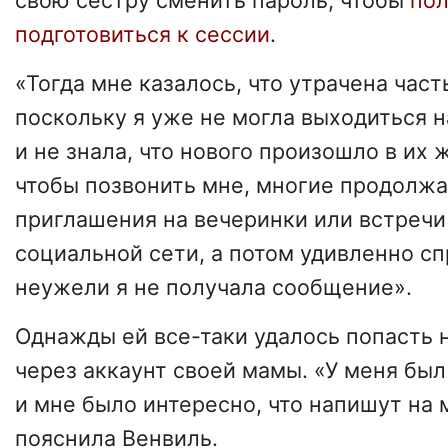
свою сестру сменить пароль, чтобы
пол
подготовиться к сессии
.
«Тогда мне казалось, что утрачена част
поскольку я уже не могла выходиться н
и не знала, что нового произошло в их 
чтобы позвонить мне, многие продолжа
приглашения на вечеринки или встреч
социальной сети, а потом удивленно сп
неужели я не получала сообщение».
Однажды ей все-таки удалось попасть 
через аккаунт своей мамы. «У меня был
и мне было интересно, что напишут на 
пояснила Венвиль.