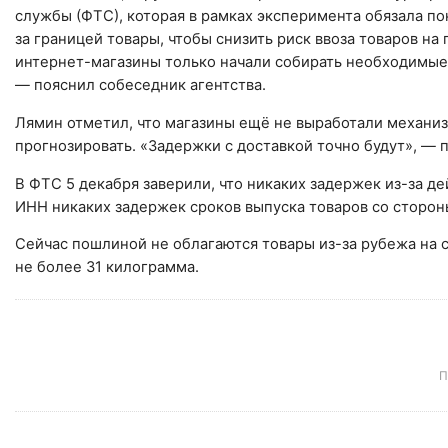
службы (ФТС), которая в рамках эксперимента обязала п
за границей товары, чтобы снизить риск ввоза товаров на
интернет-магазины только начали собирать необходимые 
— пояснил собеседник агентства.
Лямин отметил, что магазины ещё не выработали механи
прогнозировать. «Задержки с доставкой точно будут», — 
В ФТС 5 декабря заверили, что никаких задержек из-за 
ИНН никаких задержек сроков выпуска товаров со сторон
Сейчас пошлиной не облагаются товары из-за рубежа на с
не более 31 килограмма.
П