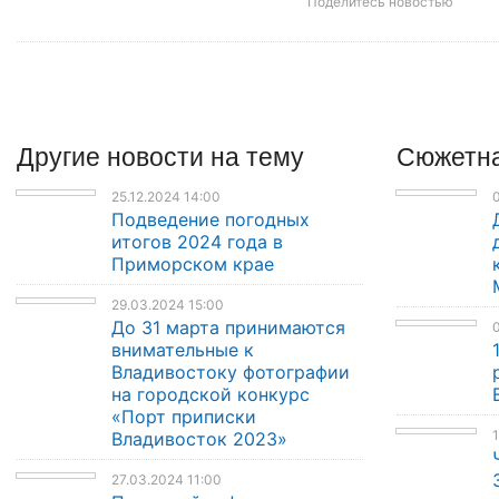
Поделитесь новостью
Другие
новости
на тему
Сюжетна
25.12.2024 14:00
Подведение погодных
итогов 2024 года в
Приморском крае
29.03.2024 15:00
До 31 марта принимаются
0
внимательные к
Владивостоку фотографии
на городской конкурс
«Порт приписки
1
Владивосток 2023»
27.03.2024 11:00