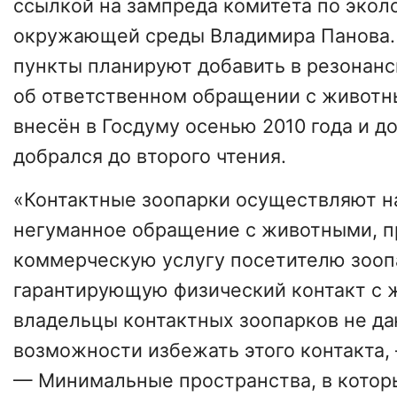
ссылкой на зампреда комитета по экол
окружающей среды Владимира Панова
пункты планируют добавить в резонан
об ответственном обращении с животн
внесён в Госдуму осенью 2010 года и до
добрался до второго чтения.
«Контактные зоопарки осуществляют н
негуманное обращение с животными, п
коммерческую услугу посетителю зооп
гарантирующую физический контакт с 
владельцы контактных зоопарков не д
возможности избежать этого контакта,
— Минимальные пространства, в которы