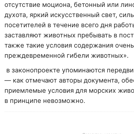
отсутствие моциона, бетонный или лин
духота, яркий искусственный свет, сил
посетителей в течение всего дня работ
заставляют животных пребывать в пост
также такие условия содержания очень
преждевременной гибели животных».
в законопроекте упоминаются передв
— как отмечают авторы документа, обе
приемлемые условия для морских живо
в принципе невозможно.