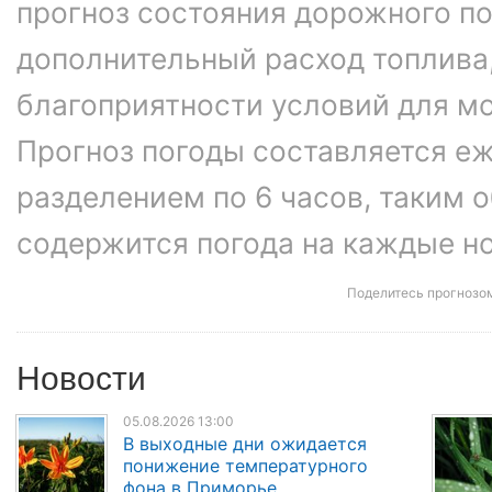
прогноз состояния дорожного п
дополнительный расход топлива
благоприятности условий для м
Прогноз погоды составляется еж
разделением по 6 часов, таким о
содержится погода на каждые ноч
Поделитесь прогнозо
Новости
05.08.2026 13:00
В выходные дни ожидается
понижение температурного
фона в Приморье