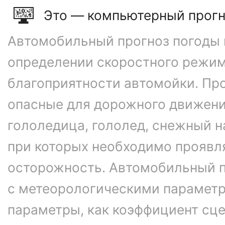
Это — компьютерный прогн
Автомобильный прогноз погоды 
определении скоростного режим
благоприятности автомойки. Про
опасные для дорожного движени
гололедица, гололед, снежный н
при которых необходимо проявл
осторожность. Автомобильный п
с метеорологическими параметр
параметры, как коэффициент сце